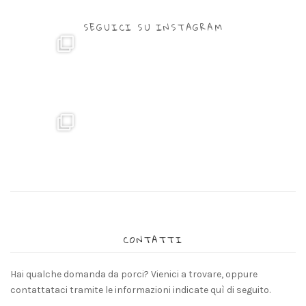
SEGUICI SU INSTAGRAM
CONTATTI
Hai qualche domanda da porci? Vienici a trovare, oppure
contattataci tramite le informazioni indicate quì di seguito.