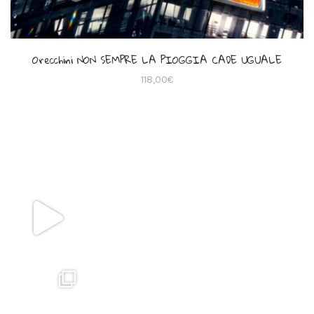
Orecchini NON SEMPRE LA PIOGGIA CADE UGUALE
118,00
€