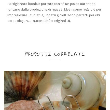
l’artigianato locale e portare con sé un pezzo autentico,
lontano dalla produzione di massa. Ideali come regalo o per
impreziosire il tuo stile, i nostri gioielli sono perfetti per chi
cerca eleganza, autenticità e originalità.
PRODOTTI CORRELATI