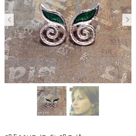
PREVIOUS
NEXT