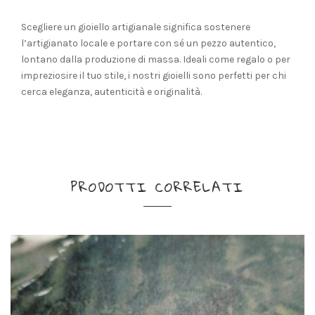
Scegliere un gioiello artigianale significa sostenere
l’artigianato locale e portare con sé un pezzo autentico,
lontano dalla produzione di massa. Ideali come regalo o per
impreziosire il tuo stile, i nostri gioielli sono perfetti per chi
cerca eleganza, autenticità e originalità.
PRODOTTI CORRELATI