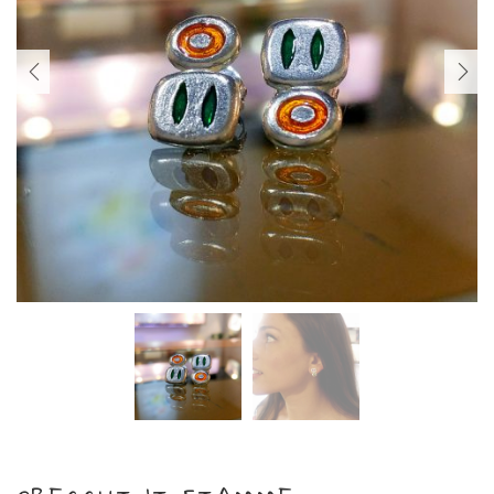
PREVIOUS
NEXT