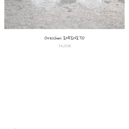
Orecchini INFINITO
74,00
€