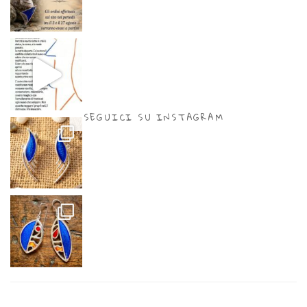
SEGUICI SU INSTAGRAM