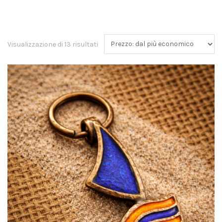
Visualizzazione di 13 risultati