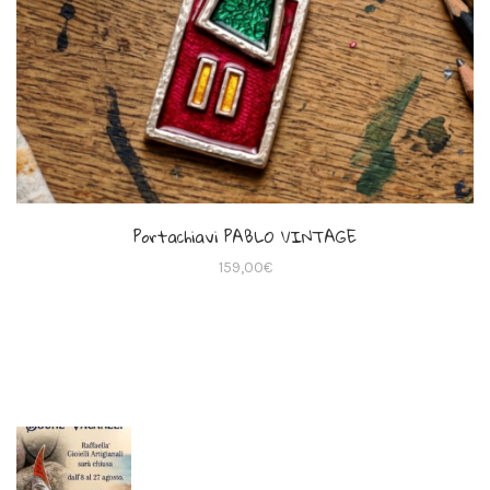
Portachiavi PABLO VINTAGE
159,00
€