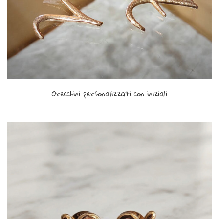
Orecchini personalizzati con iniziali