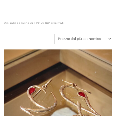
Visualizzazione di 1-20 di 162 risultati