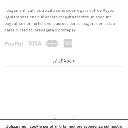
I pagamenti sul nostro sito sono sicuri e garantiti da Paypal.
Ogni transazione può essere eseguita tramite un account
paypal, se non ne hai uno, puoi decidere di pagare con la tua
carta di credito, prepagata o postepay.
FACEBOOK
Utilizziamo i cookie per offrirti la migliore esperienza sul nostro