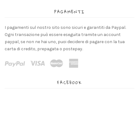
PAGAMENTI
I pagamenti sul nostro sito sono sicuri e garantiti da Paypal.
Ogni transazione può essere eseguita tramite un account
paypal, se non ne hai uno, puoi decidere di pagare con la tua
carta di credito, prepagata o postepay.
FACEBOOK