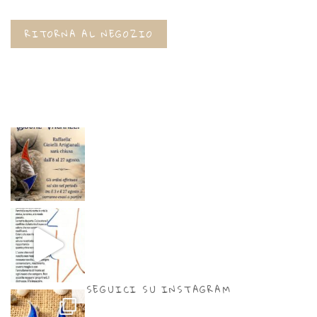
RITORNA AL NEGOZIO
SEGUICI SU INSTAGRAM