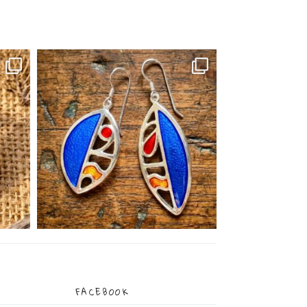
FACEBOOK