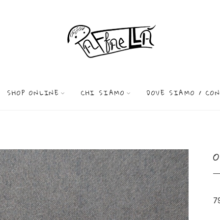
SHOP ONLINE
CHI SIAMO
DOVE SIAMO / CO
7