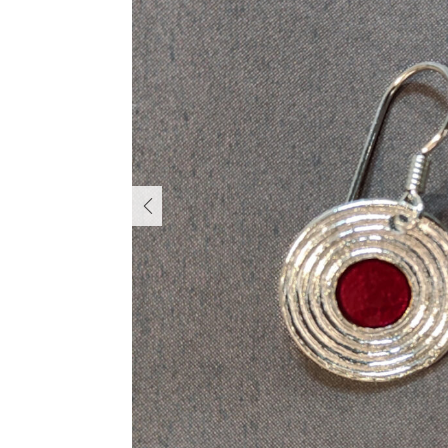
PREVIOUS