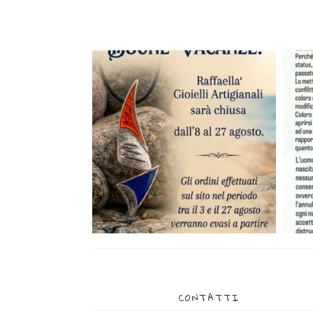
CONTATTI