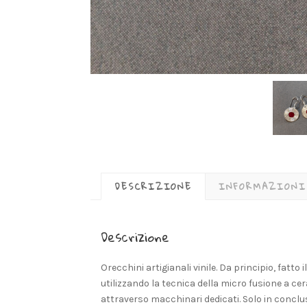
DESCRIZIONE
INFORMAZIONI
Descrizione
Orecchini artigianali vinile. Da principio, fatto
utilizzando la tecnica della micro fusione a ce
attraverso macchinari dedicati. Solo in conclu