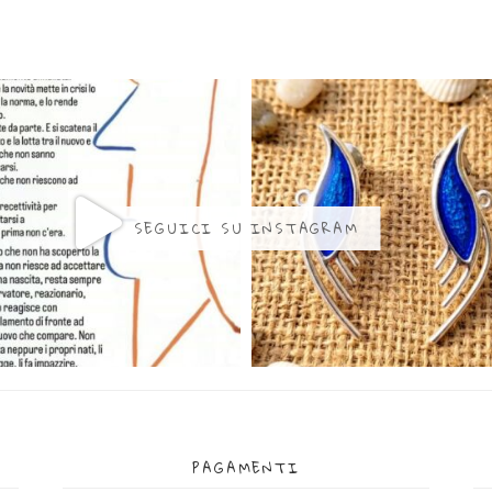
SEGUICI SU INSTAGRAM
PAGAMENTI