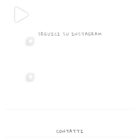
SEGUICI SU INSTAGRAM
CONTATTI