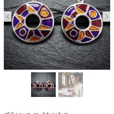
PREVIOUS
NEXT