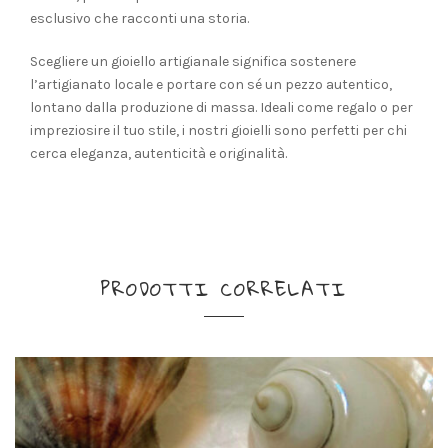
esclusivo che racconti una storia.
Scegliere un gioiello artigianale significa sostenere
l’artigianato locale e portare con sé un pezzo autentico,
lontano dalla produzione di massa. Ideali come regalo o per
impreziosire il tuo stile, i nostri gioielli sono perfetti per chi
cerca eleganza, autenticità e originalità.
PRODOTTI CORRELATI