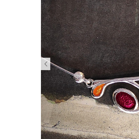
PREVIOUS