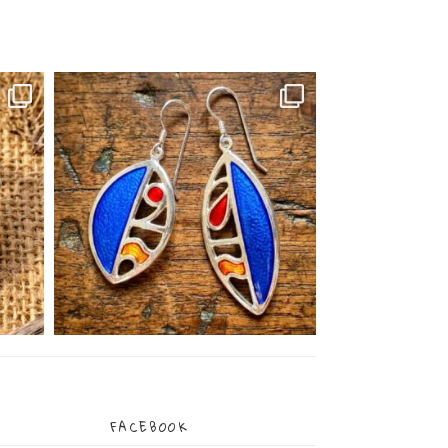
FACEBOOK