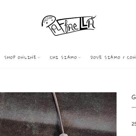
SHOP ONLINE
CHI SIAMO
DOVE SIAMO / CO
2