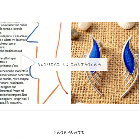
SEGUICI SU INSTAGRAM
PAGAMENTI