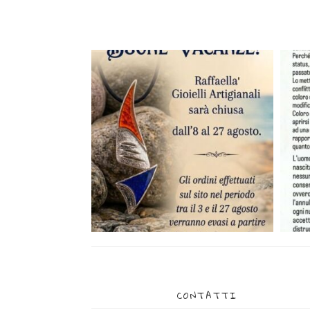
CONTATTI