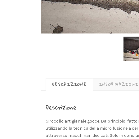
DESCRIZIONE
INFORMAZIONI
Descrizione
Girocollo artigianale gocce. Da principio, fatto 
utilizzando la tecnica della micro fusione a ce
attraverso macchinari dedicati. Solo in conclu