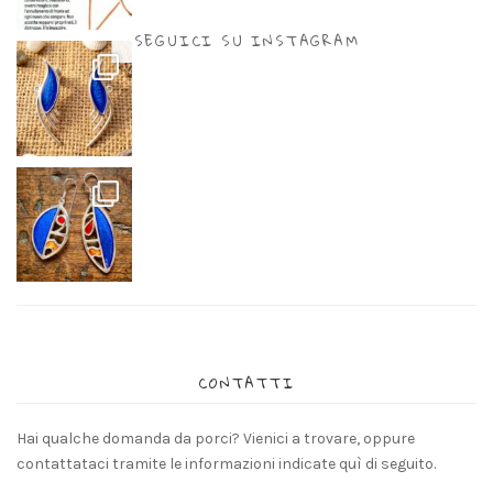
SEGUICI SU INSTAGRAM
CONTATTI
Hai qualche domanda da porci? Vienici a trovare, oppure
contattataci tramite le informazioni indicate quì di seguito.