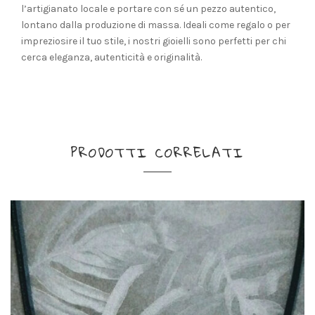
l’artigianato locale e portare con sé un pezzo autentico,
lontano dalla produzione di massa. Ideali come regalo o per
impreziosire il tuo stile, i nostri gioielli sono perfetti per chi
cerca eleganza, autenticità e originalità.
PRODOTTI CORRELATI