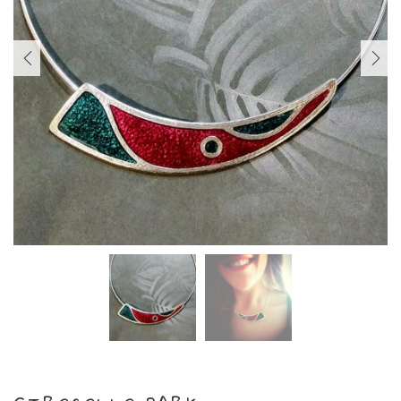
PREVIOUS
NEXT