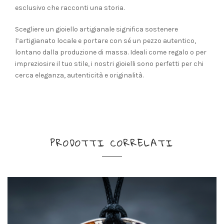
esclusivo che racconti una storia.
Scegliere un gioiello artigianale significa sostenere
l’artigianato locale e portare con sé un pezzo autentico,
lontano dalla produzione di massa. Ideali come regalo o per
impreziosire il tuo stile, i nostri gioielli sono perfetti per chi
cerca eleganza, autenticità e originalità.
PRODOTTI CORRELATI