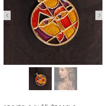
PREVIOUS
NEXT