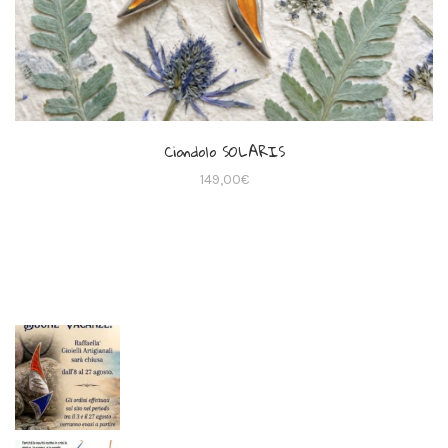
Ciondolo SOLARIS
149,00
€