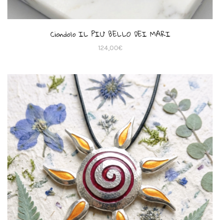
Ciondolo IL PIU’ BELLO DEI MARI
124,00
€