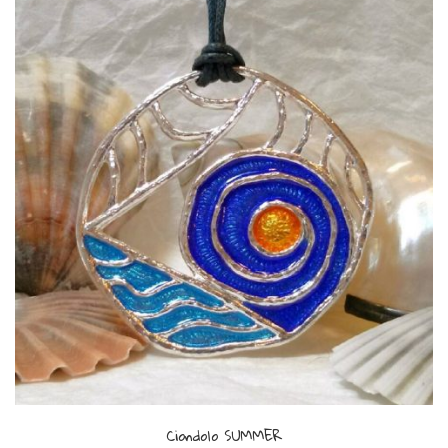
Ciondolo SUMMER