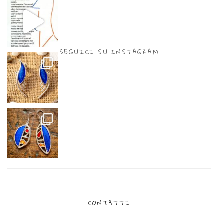
SEGUICI SU INSTAGRAM
CONTATTI