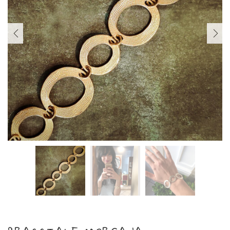
PREVIOUS
NEXT