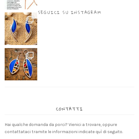
SEGUICI SU INSTAGRAM
CONTATTI
Hai qualche domanda da porci? Vienici a trovare, oppure
contattataci tramite le informazioni indicate quì di seguito.