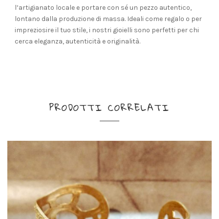
l’artigianato locale e portare con sé un pezzo autentico,
lontano dalla produzione di massa. Ideali come regalo o per
impreziosire il tuo stile, i nostri gioielli sono perfetti per chi
cerca eleganza, autenticità e originalità.
PRODOTTI CORRELATI